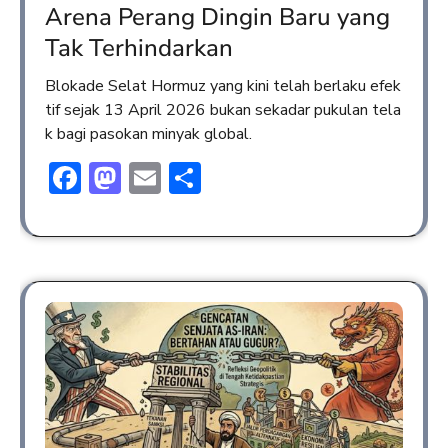
Arena Perang Dingin Baru yang
Tak Terhindarkan
Blokade Selat Hormuz yang kini telah berlaku efek
tif sejak 13 April 2026 bukan sekadar pukulan tela
k bagi pasokan minyak global.
Facebook
Mastodon
Email
Share