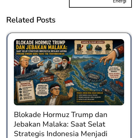
Energi
Related Posts
Blokade Hormuz Trump dan
Jebakan Malaka: Saat Selat
Strategis Indonesia Menjadi