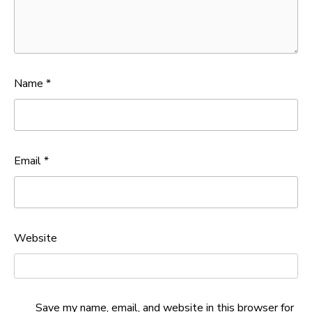
Name
*
Email
*
Website
Save my name, email, and website in this browser for