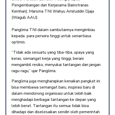
Pengembangan dan Kerjasama Bainstranas
Kemhan); Marsma TNI Wahyu Amiruddin Djaja
(Wagub AAU).
Panglima TNI dalam sambutannya mengimbau
kepada para perwira tinggi untuk senantiasa
optimis.
“Tidak ada sesuatu yang tiba-tiba, upaya yang
keras, semangat kerja yang tinggi, berani
mengambil resiko, menyukai tantangan dan jangan
ragu-ragu,” ujar Panglima.
Panglima juga mengharapkan kenaikan pangkat ini
bisa membawa semangat baru, inspirasi baru di
dalam mendorong organisasi untuk lebih baik
menghadapi berbagai tantangan ke depan yang
lebih berat. Tantangan itu semua tidak bisa
dihadapi dan diselesaikan sendiri oleh pemerintah.