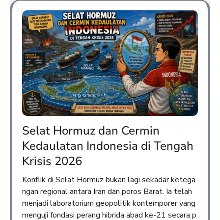
Selat Hormuz dan Cermin
Kedaulatan Indonesia di Tengah
Krisis 2026
Konflik di Selat Hormuz bukan lagi sekadar ketega
ngan regional antara Iran dan poros Barat. Ia telah
menjadi laboratorium geopolitik kontemporer yang
menguji fondasi perang hibrida abad ke-21 secara p