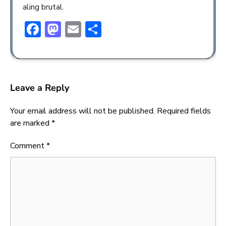
aling brutal.
Facebook
Mastodon
Email
Share
Leave a Reply
Your email address will not be published.
Required fields
are marked
*
Comment
*