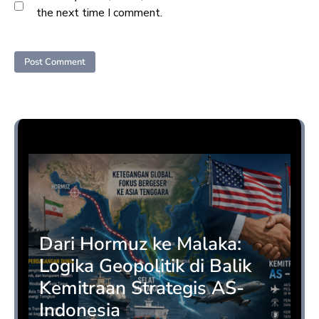
the next time I comment.
Opini
Dari Hormuz ke Malaka:
Logika Geopolitik di Balik
Kemitraan Strategis AS-
Indonesia