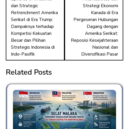
dan Strategic
Strategi Ekonomi
Retrenchment Amerika
Kanada di Era
Serikat di Era Trump:
Pergeseran Hubungan
Dampaknya terhadap
Dagang dengan
Kompetisi Kekuatan
Amerika Serikat:
Besar dan Pilihan
Reposisi Kesejahteraan
Strategis Indonesia di
Nasional dan
Indo-Pasifik
Diversifikasi Pasar
Related Posts