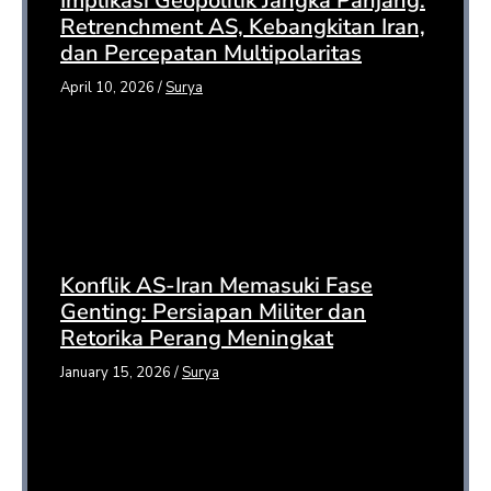
Implikasi Geopolitik Jangka Panjang:
Retrenchment AS, Kebangkitan Iran,
dan Percepatan Multipolaritas
April 10, 2026
/
Surya
Konflik AS-Iran Memasuki Fase
Genting: Persiapan Militer dan
Retorika Perang Meningkat
January 15, 2026
/
Surya