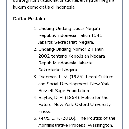
strategi konstitusional untuk keberlanjutan negara
hukum demokratis di Indonesia.
Daftar Pustaka
Undang-Undang Dasar Negara
Republik Indonesia Tahun 1945.
Jakarta: Sekretariat Negara.
Undang-Undang Nomor 2 Tahun
2002 tentang Kepolisian Negara
Republik Indonesia. Jakarta:
Sekretariat Negara.
Friedman, L. M. (1975). Legal Culture
and Social Development. New York:
Russell Sage Foundation.
Bayley, D. H. (1994). Police for the
Future. New York: Oxford University
Press.
Kettl, D. F. (2018). The Politics of the
Administrative Process. Washington,