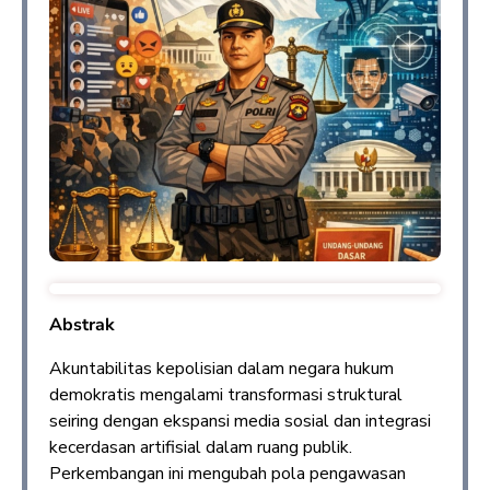
Abstrak
Akuntabilitas kepolisian dalam negara hukum
demokratis mengalami transformasi struktural
seiring dengan ekspansi media sosial dan integrasi
kecerdasan artifisial dalam ruang publik.
Perkembangan ini mengubah pola pengawasan