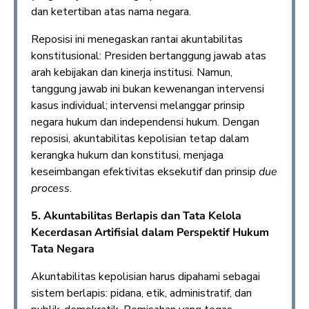
dan ketertiban atas nama negara.
Reposisi ini menegaskan rantai akuntabilitas
konstitusional: Presiden bertanggung jawab atas
arah kebijakan dan kinerja institusi. Namun,
tanggung jawab ini bukan kewenangan intervensi
kasus individual; intervensi melanggar prinsip
negara hukum dan independensi hukum. Dengan
reposisi, akuntabilitas kepolisian tetap dalam
kerangka hukum dan konstitusi, menjaga
keseimbangan efektivitas eksekutif dan prinsip
due
process
.
5. Akuntabilitas Berlapis dan Tata Kelola
Kecerdasan Artifisial dalam Perspektif Hukum
Tata Negara
Akuntabilitas kepolisian harus dipahami sebagai
sistem berlapis: pidana, etik, administratif, dan