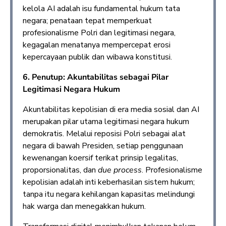
kelola AI adalah isu fundamental hukum tata
negara; penataan tepat memperkuat
profesionalisme Polri dan legitimasi negara,
kegagalan menatanya mempercepat erosi
kepercayaan publik dan wibawa konstitusi.
6. Penutup: Akuntabilitas sebagai Pilar
Legitimasi Negara Hukum
Akuntabilitas kepolisian di era media sosial dan AI
merupakan pilar utama legitimasi negara hukum
demokratis. Melalui reposisi Polri sebagai alat
negara di bawah Presiden, setiap penggunaan
kewenangan koersif terikat prinsip legalitas,
proporsionalitas, dan
due process
. Profesionalisme
kepolisian adalah inti keberhasilan sistem hukum;
tanpa itu negara kehilangan kapasitas melindungi
hak warga dan menegakkan hukum.