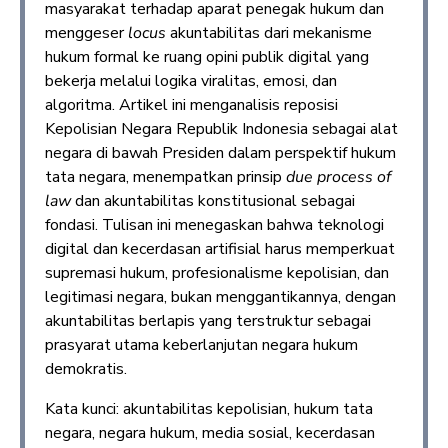
masyarakat terhadap aparat penegak hukum dan
menggeser
locus
akuntabilitas dari mekanisme
hukum formal ke ruang opini publik digital yang
bekerja melalui logika viralitas, emosi, dan
algoritma. Artikel ini menganalisis reposisi
Kepolisian Negara Republik Indonesia sebagai alat
negara di bawah Presiden dalam perspektif hukum
tata negara, menempatkan prinsip
due process of
law
dan akuntabilitas konstitusional sebagai
fondasi. Tulisan ini menegaskan bahwa teknologi
digital dan kecerdasan artifisial harus memperkuat
supremasi hukum, profesionalisme kepolisian, dan
legitimasi negara, bukan menggantikannya, dengan
akuntabilitas berlapis yang terstruktur sebagai
prasyarat utama keberlanjutan negara hukum
demokratis.
Kata kunci: akuntabilitas kepolisian, hukum tata
negara, negara hukum, media sosial, kecerdasan