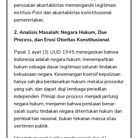
persoalan akuntabilitas memengaruhi legitimasi
institusi Polri dan akuntabilitas konstitusional
pemerintahan.
2. Analisis Masalah: Negara Hukum,
Due
Process
, dan Erosi Otoritas Konstitusional
Pasal 1 ayat (3) UUD 1945 menegaskan bahwa
Indonesia adalah negara hukum, menempatkan
hukum sebagai dasar legitimasi seluruh tindakan
kekuasaan negara. Kewenangan koersif kepolisian
hanya sah jika berdasarkan hukum, melalui prosedur
yang sah, dan dapat diuji lembaga peradilan
independen. Prinsip
due process
menjadi jantung
negara hukum, menjamin bahwa penilaian benar-
salah suatu tindakan negara ditentukan hukum dan
pembuktian rasional, bukan tekanan massa atau
sentimen publik.