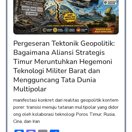
Pergeseran Tektonik Geopolitik:
Bagaimana Aliansi Strategis
Timur Meruntuhkan Hegemoni
Teknologi Militer Barat dan
Mengguncang Tata Dunia
Multipolar
manifestasi konkret dari realitas geopolitik kontem
porer: transisi menuju tatanan multipolar yang didor
ong oleh kolaborasi teknologi Poros Timur; Rusia,
Cina, dan Iran