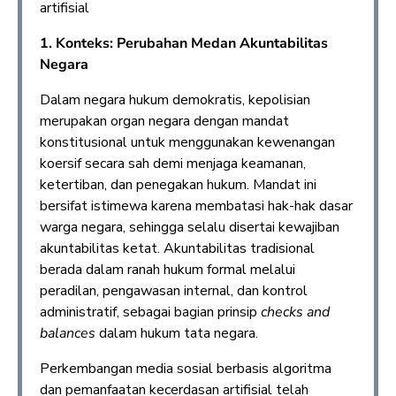
artifisial
1. Konteks: Perubahan Medan Akuntabilitas
Negara
Dalam negara hukum demokratis, kepolisian
merupakan organ negara dengan mandat
konstitusional untuk menggunakan kewenangan
koersif secara sah demi menjaga keamanan,
ketertiban, dan penegakan hukum. Mandat ini
bersifat istimewa karena membatasi hak-hak dasar
warga negara, sehingga selalu disertai kewajiban
akuntabilitas ketat. Akuntabilitas tradisional
berada dalam ranah hukum formal melalui
peradilan, pengawasan internal, dan kontrol
administratif, sebagai bagian prinsip
checks and
balances
dalam hukum tata negara.
Perkembangan media sosial berbasis algoritma
dan pemanfaatan kecerdasan artifisial telah