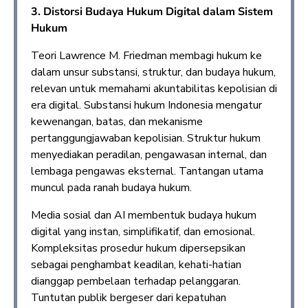
3. Distorsi Budaya Hukum Digital dalam Sistem
Hukum
Teori Lawrence M. Friedman membagi hukum ke
dalam unsur substansi, struktur, dan budaya hukum,
relevan untuk memahami akuntabilitas kepolisian di
era digital. Substansi hukum Indonesia mengatur
kewenangan, batas, dan mekanisme
pertanggungjawaban kepolisian. Struktur hukum
menyediakan peradilan, pengawasan internal, dan
lembaga pengawas eksternal. Tantangan utama
muncul pada ranah budaya hukum.
Media sosial dan AI membentuk budaya hukum
digital yang instan, simplifikatif, dan emosional.
Kompleksitas prosedur hukum dipersepsikan
sebagai penghambat keadilan, kehati-hatian
dianggap pembelaan terhadap pelanggaran.
Tuntutan publik bergeser dari kepatuhan