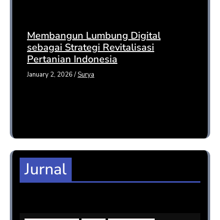
Membangun Lumbung Digital
sebagai Strategi Revitalisasi
Pertanian Indonesia
January 2, 2026
/
Surya
Jurnal