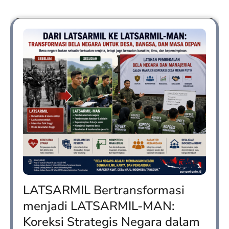
LATSARMIL Bertransformasi
menjadi LATSARMIL-MAN:
Koreksi Strategis Negara dalam