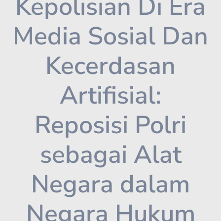
Kepolisian Di Era
Media Sosial Dan
Kecerdasan
Artifisial:
Reposisi Polri
sebagai Alat
Negara dalam
Negara Hukum