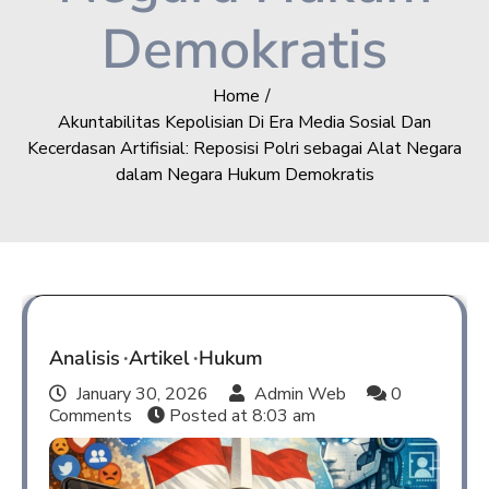
Demokratis
Home
Akuntabilitas Kepolisian Di Era Media Sosial Dan
Kecerdasan Artifisial: Reposisi Polri sebagai Alat Negara
dalam Negara Hukum Demokratis
Analisis
Artikel
Hukum
January 30, 2026
Admin Web
0
Comments
Posted at
8:03 am