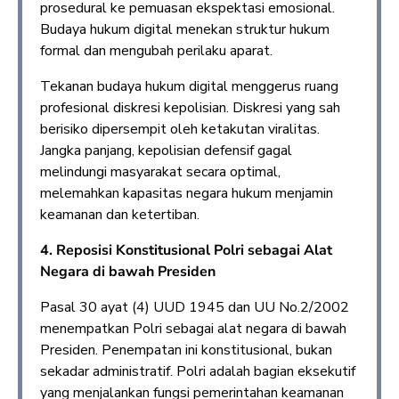
prosedural ke pemuasan ekspektasi emosional.
Budaya hukum digital menekan struktur hukum
formal dan mengubah perilaku aparat.
Tekanan budaya hukum digital menggerus ruang
profesional diskresi kepolisian. Diskresi yang sah
berisiko dipersempit oleh ketakutan viralitas.
Jangka panjang, kepolisian defensif gagal
melindungi masyarakat secara optimal,
melemahkan kapasitas negara hukum menjamin
keamanan dan ketertiban.
4. Reposisi Konstitusional Polri sebagai Alat
Negara di bawah Presiden
Pasal 30 ayat (4) UUD 1945 dan UU No.2/2002
menempatkan Polri sebagai alat negara di bawah
Presiden. Penempatan ini konstitusional, bukan
sekadar administratif. Polri adalah bagian eksekutif
yang menjalankan fungsi pemerintahan keamanan