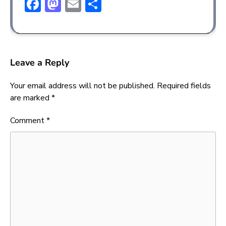
Facebook
Mastodon
Email
Share
Leave a Reply
Your email address will not be published.
Required fields
are marked
*
Comment
*