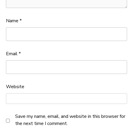
Name
*
Email
*
Website
Save my name, email, and website in this browser for
the next time I comment.