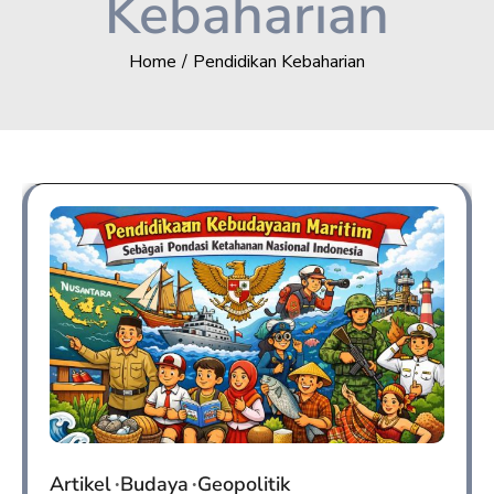
Kebaharian
Home
Pendidikan Kebaharian
Artikel
Budaya
Geopolitik