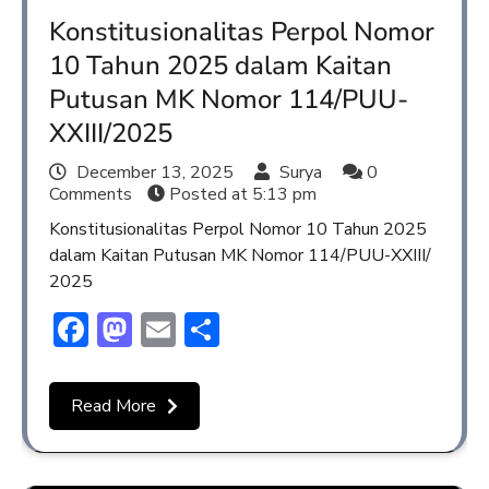
Konstitusionalitas Perpol Nomor
10 Tahun 2025 dalam Kaitan
Putusan MK Nomor 114/PUU-
XXIII/2025
December 13, 2025
Surya
0
Comments
Posted at
5:13 pm
Konstitusionalitas Perpol Nomor 10 Tahun 2025
dalam Kaitan Putusan MK Nomor 114/PUU-XXIII/
2025
Facebook
Mastodon
Email
Share
Read More