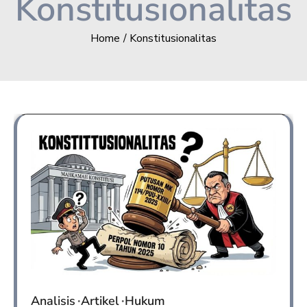
Konstitusionalitas
Home
Konstitusionalitas
Analisis
Artikel
Hukum