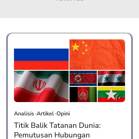
Analisis
Artikel
Opini
Titik Balik Tatanan Dunia:
Pemutusan Hubungan