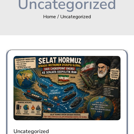
Uncategorized
Home
Uncategorized
Uncategorized