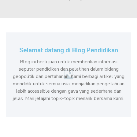
Selamat datang di Blog Pendidikan
Blog ini bertujuan untuk memberikan informasi
seputar pendidikan dan pelatihan dalam bidang
geopolitik dan pertahanan. Kami berbagi artikel yang
mendidik untuk semua usia, menjadikan pengetahuan
lebih accessible dengan gaya yang sederhana dan
jelas. Mari jelajahi topik-topik menarik bersama kami.