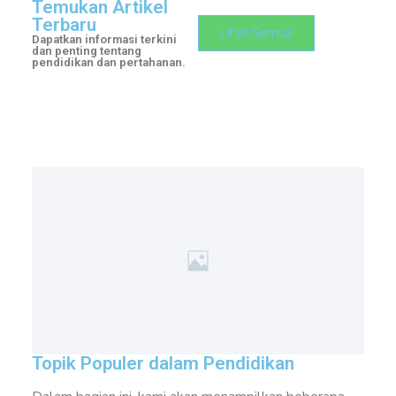
Temukan Artikel
Terbaru
Lihat Semua
Dapatkan informasi terkini
dan penting tentang
pendidikan dan pertahanan.
Topik Populer dalam Pendidikan